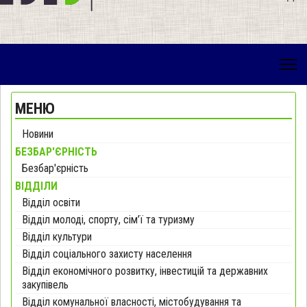
МЕНЮ
Новини
БЕЗБАР'ЄРНІСТЬ
Безбар'єрність
ВІДДІЛИ
Відділ освіти
Відділ молоді, спорту, сім’ї та туризму
Відділ культури
Відділ соціального захисту населення
Відділ економічного розвитку, інвестицій та державних
закупівель
Відділ комунальної власності, містобудування та