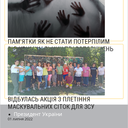
07 липня 2022
ПАМ’ЯТКИ ЯК НЕ СТАТИ ПОТЕРПІЛИМ
ВІД КРИМІНАЛЬНИХ ПРАВОПОРУШЕНЬ
06 липня 2022
ВІДБУЛАСЬ АКЦІЯ З ПЛЕТІННЯ
МАСКУВАЛЬНИХ СІТОК ДЛЯ ЗСУ
Президент України
01 липня 2022