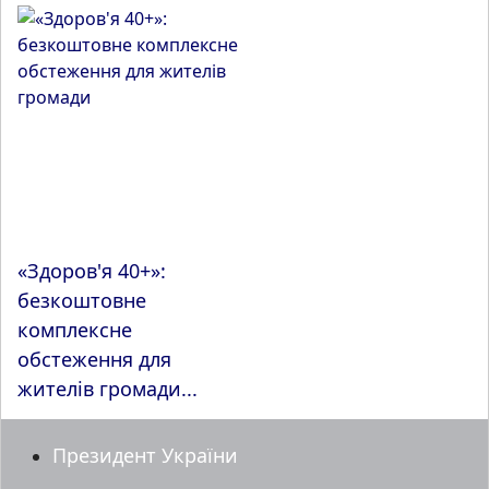
«Здоров'я 40+»:
безкоштовне
комплексне
обстеження для
жителів громади...
Президент України