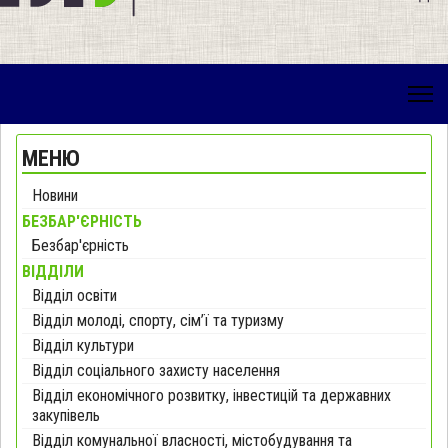
МЕНЮ
Новини
БЕЗБАР'ЄРНІСТЬ
Безбар'єрність
ВІДДІЛИ
Відділ освіти
Відділ молоді, спорту, сім’ї та туризму
Відділ культури
Відділ соціального захисту населення
Відділ економічного розвитку, інвестицій та державних
закупівель
Відділ комунальної власності, містобудування та