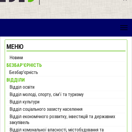
МЕНЮ
Новини
БЕЗБАР'ЄРНІСТЬ
Безбар'єрність
ВІДДІЛИ
Відділ освіти
Відділ молоді, спорту, сім’ї та туризму
Відділ культури
Відділ соціального захисту населення
Відділ економічного розвитку, інвестицій та державних
закупівель
Відділ комунальної власності, містобудування та