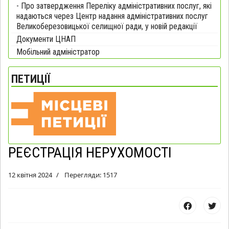
- Про затвердження Переліку адміністративних послуг, які
надаються через Центр надання адміністративних послуг
Великоберезовицької селищної ради, у новій редакції
Документи ЦНАП
Мобільний адміністратор
ПЕТИЦІЇ
РЕЄСТРАЦІЯ НЕРУХОМОСТІ
12 квітня 2024
Перегляди: 1517