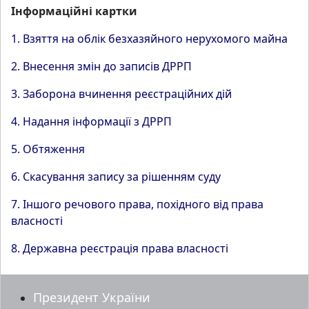
Інформаційні картки
1. Взяття на облік безхазяйного нерухомого майна
2. Внесення змін до записів ДРРП
3. Заборона вчинення реєстраційних дій
4. Надання інформації з ДРРП
5. Обтяження
6. Скасування запису за рішенням суду
7. Іншого речового права, похідного від права
власності
8. Державна реєстрація права власності
Президент України