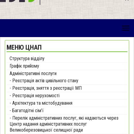
МЕНЮ ЦНАП
Структура відділу
Графік прийому
Адміністративні послуги
- Реєстрація актів цивільного стану
- Реєстрація, зняття з реєстрації МП
- Реєстрація нерухомості
- Архітектура та містобудування
- Багатодітні сім'ї
- Перелік адміністративних послуг, які надаються через
Центр надання адміністративних послуг
Великоберезовицької селищної ради