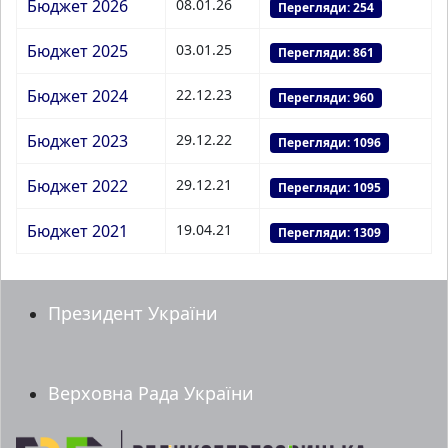
Бюджет 2026
08.01.26
Перегляди: 254
Бюджет 2025
03.01.25
Перегляди: 861
Бюджет 2024
22.12.23
Перегляди: 960
Бюджет 2023
29.12.22
Перегляди: 1096
Бюджет 2022
29.12.21
Перегляди: 1095
Бюджет 2021
19.04.21
Перегляди: 1309
Президент України
Верховна Рада України