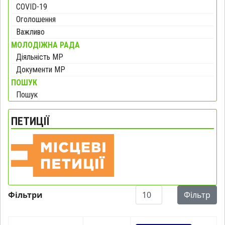
COVID-19
Оголошення
Важливо
МОЛОДІЖНА РАДА
Діяльність МР
Документи МР
ПОШУК
Пошук
ПЕТИЦІЇ
Показувати
Фільтри
Фільтр