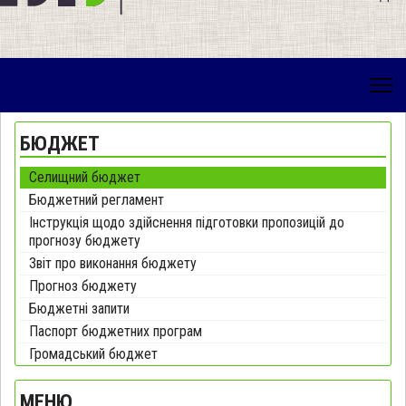
БЮДЖЕТ
Селищний бюджет
Бюджетний регламент
Інструкція щодо здійснення підготовки пропозицій до
прогнозу бюджету
Звіт про виконання бюджету
Прогноз бюджету
Бюджетні запити
Паспорт бюджетних програм
Громадський бюджет
МЕНЮ