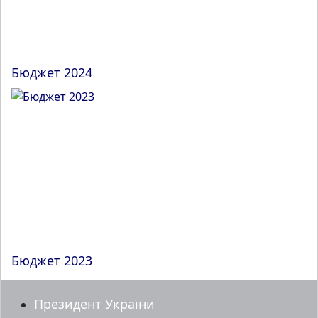
Бюджет 2024
Бюджет 2023
Президент України