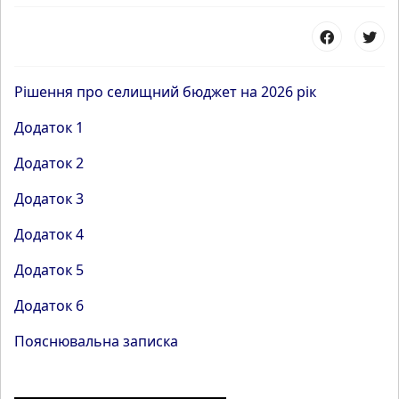
Рішення про селищний бюджет на 2026 рік
Додаток 1
Додаток 2
Додаток 3
Додаток 4
Додаток 5
Додаток 6
Пояснювальна записка