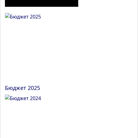
ІНШІ МАТЕРІАЛИ З РОЗДІЛУ
Бюджет 2025