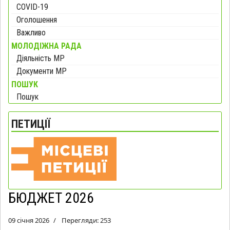
COVID-19
Оголошення
Важливо
МОЛОДІЖНА РАДА
Діяльність МР
Документи МР
ПОШУК
Пошук
ПЕТИЦІЇ
БЮДЖЕТ 2026
09 січня 2026
Перегляди: 253