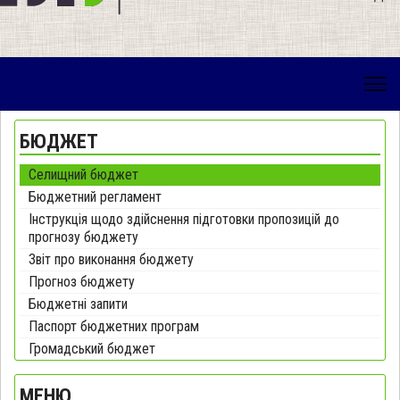
БЮДЖЕТ
Селищний бюджет
Бюджетний регламент
Інструкція щодо здійснення підготовки пропозицій до
прогнозу бюджету
Звіт про виконання бюджету
Прогноз бюджету
Бюджетні запити
Паспорт бюджетних програм
Громадський бюджет
МЕНЮ