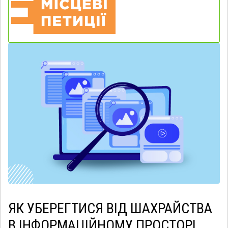
ЯК УБЕРЕГТИСЯ ВІД ШАХРАЙСТВА
В ІНФОРМАЦІЙНОМУ ПРОСТОРІ