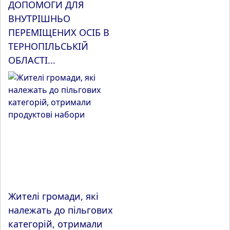
ДОПОМОГИ ДЛЯ
ВНУТРІШНЬО
ПЕРЕМІЩЕНИХ ОСІБ В
ТЕРНОПІЛЬСЬКІЙ
ОБЛАСТІ...
Жителі громади, які
належать до пільгових
категорій, отримали