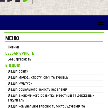
МЕНЮ
Новини
БЕЗБАР'ЄРНІСТЬ
Безбар'єрність
ВІДДІЛИ
Відділ освіти
Відділ молоді, спорту, сім’ї та туризму
Відділ культури
Відділ соціального захисту населення
Відділ економічного розвитку, інвестицій та державних
закупівель
Відділ комунальної власності, містобудування та