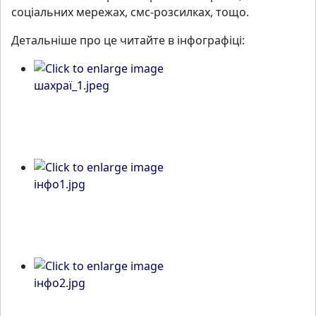
соціальних мережах, смс-розсилках, тощо.
Детальніше про це читайте в інфографіці: