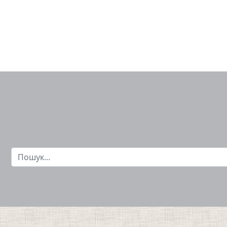
Пошук...