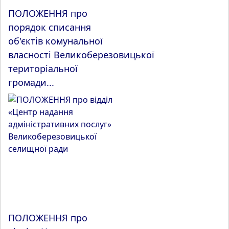
ПОЛОЖЕННЯ про
порядок списання
об'єктів комунальної
власності Великоберезовицької
територіальної
громади...
ПОЛОЖЕННЯ про