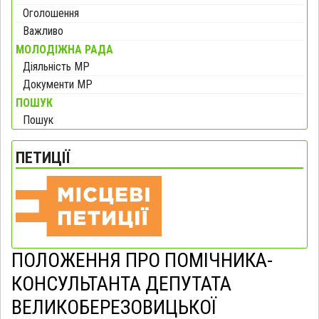
Оголошення
Важливо
МОЛОДІЖНА РАДА
Діяльність МР
Документи МР
ПОШУК
Пошук
ПЕТИЦІЇ
ПОЛОЖЕННЯ ПРО ПОМІЧНИКА-
КОНСУЛЬТАНТА ДЕПУТАТА
ВЕЛИКОБЕРЕЗОВИЦЬКОЇ