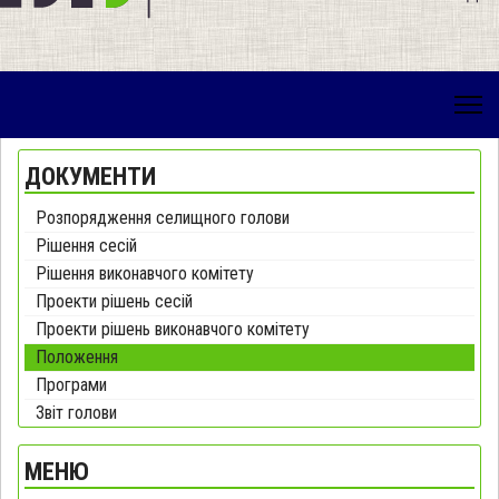
ДОКУМЕНТИ
Розпорядження селищного голови
Рішення сесій
Рішення виконавчого комітету
Проекти рішень сесій
Проекти рішень виконавчого комітету
Положення
Програми
Звіт голови
МЕНЮ