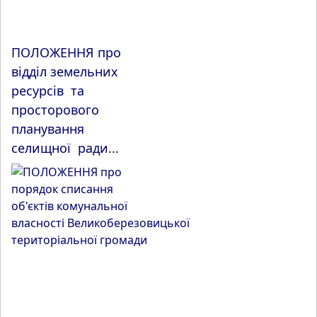
ПОЛОЖЕННЯ про
відділ земельних
ресурсів та
просторового
планування
селищної ради...