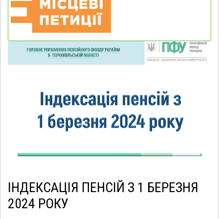
ІНДЕКСАЦІЯ ПЕНСІЙ З 1 БЕРЕЗНЯ
2024 РОКУ