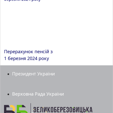
Перерахунок пенсій з
1 березня 2024 року
Президент України
Верховна Рада України