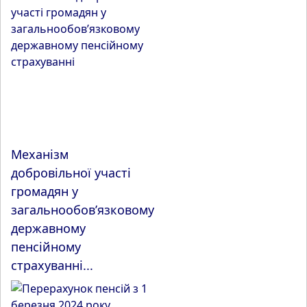
Механізм
добровільної участі
громадян у
загальнообов’язковому
державному
пенсійному
страхуванні...