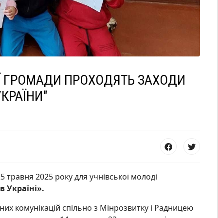
Ї ГРОМАДИ ПРОХОДЯТЬ ЗАХОДИ
КРАЇНИ"
5 травня 2025 року для учнівської молоді
в Україні».
ічних комунікацій спільно з Мінрозвитку і Радницею