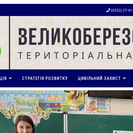
(0352) 27-41
ЦІЯ
СТРАТЕГІЯ РОЗВИТКУ
ЦИВІЛЬНИЙ ЗАХИСТ