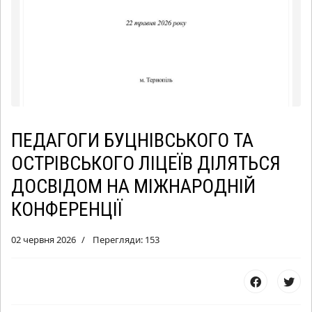
ПЕДАГОГИ БУЦНІВСЬКОГО ТА
ОСТРІВСЬКОГО ЛІЦЕЇВ ДІЛЯТЬСЯ
ДОСВІДОМ НА МІЖНАРОДНІЙ
КОНФЕРЕНЦІЇ
02 червня 2026
Перегляди: 153