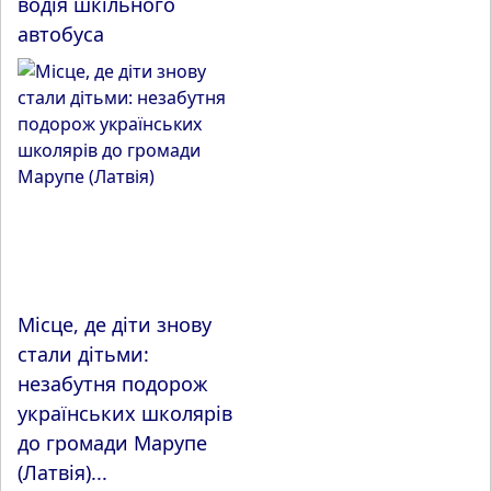
водія шкільного
автобуса
Місце, де діти знову
стали дітьми:
незабутня подорож
українських школярів
до громади Марупе
(Латвія)...