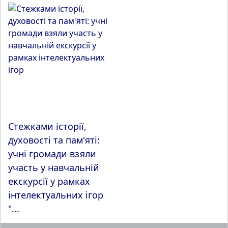
Стежками історії,
духовості та пам'яті:
учні громади взяли
участь у навчальній
екскурсії у рамках
інтелектуальних ігор
"...