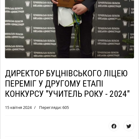
ДИРЕКТОР БУЦНІВСЬКОГО ЛІЦЕЮ
ПЕРЕМІГ У ДРУГОМУ ЕТАПІ
КОНКУРСУ "УЧИТЕЛЬ РОКУ - 2024"
15 квітня 2024
Перегляди: 605