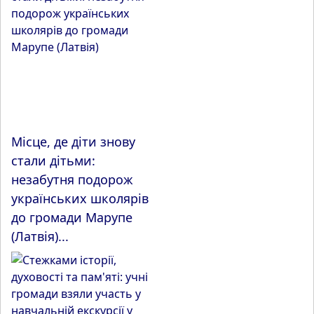
Місце, де діти знову
стали дітьми:
незабутня подорож
українських школярів
до громади Марупе
(Латвія)...