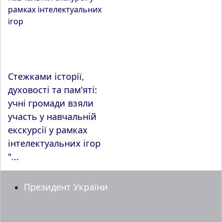
Стежками історії,
духовості та пам'яті:
учні громади взяли
участь у навчальній
екскурсії у рамках
інтелектуальних ігор
"...
Президент України