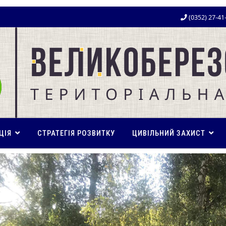
(0352) 27-41
ЦІЯ
СТРАТЕГІЯ РОЗВИТКУ
ЦИВІЛЬНИЙ ЗАХИСТ