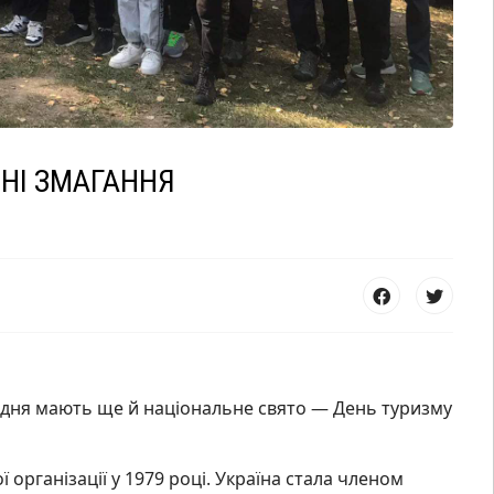
ЧНІ ЗМАГАННЯ
го дня мають ще й національне свято — День туризму
організації у 1979 році. Україна стала членом