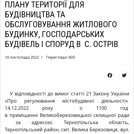
ПЛАНУ ТЕРИТОРІЇ ДЛЯ
БУДІВНИЦТВА ТА
ОБСЛУГОВУВАННЯ ЖИТЛОВОГО
БУДИНКУ, ГОСПОДАРСЬКИХ
БУДІВЕЛЬ І СПОРУД В С. ОСТРІВ
10 листопада 2022
Перегляди: 603
У відповідності до вимог статті 21 Закону України
«Про регулювання містобудівної діяльності»
14.12.2022 року о 1100 год
в приміщенні Великоберезовицької селищної ради
за адресою: Тернопільська область,
Тернопільський район, смт. Велика Березовиця, вул.