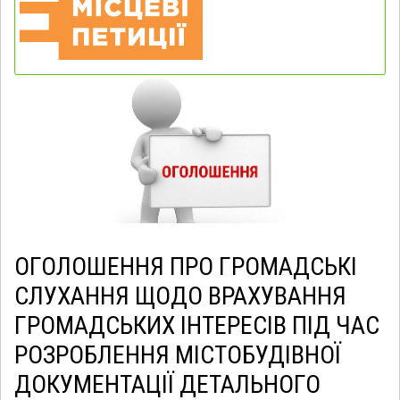
ОГОЛОШЕННЯ ПРО ГРОМАДСЬКІ
СЛУХАННЯ ЩОДО ВРАХУВАННЯ
ГРОМАДСЬКИХ ІНТЕРЕСІВ ПІД ЧАС
РОЗРОБЛЕННЯ МІСТОБУДІВНОЇ
ДОКУМЕНТАЦІЇ ДЕТАЛЬНОГО