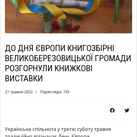
ДО ДНЯ ЄВРОПИ КНИГОЗБІРНІ
ВЕЛИКОБЕРЕЗОВИЦЬКОЇ ГРОМАДИ
РОЗГОРНУЛИ КНИЖКОВІ
ВИСТАВКИ
21 травня 2022
Перегляди: 735
Українська спільнота у третю суботу травня
традиційно відзначає День Європи.