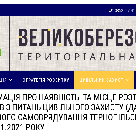
(0352) 27-41
ЦІЯ
СТРАТЕГІЯ РОЗВИТКУ
ЦИВІЛЬНИЙ ЗАХИСТ
МАЦІЯ ПРО НАЯВНІСТЬ ТА МІСЦЕ РО
В З ПИТАНЬ ЦИВІЛЬНОГО ЗАХИСТУ (ДА
ВОГО САМОВРЯДУВАННЯ ТЕРНОПІЛЬСЬ
11.2021 РОКУ