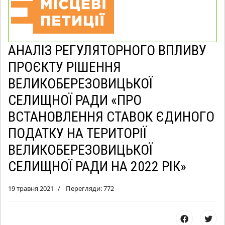
АНАЛІЗ РЕГУЛЯТОРНОГО ВПЛИВУ
ПРОЄКТУ РІШЕННЯ
ВЕЛИКОБЕРЕЗОВИЦЬКОЇ
СЕЛИЩНОЇ РАДИ «ПРО
ВСТАНОВЛЕННЯ СТАВОК ЄДИНОГО
ПОДАТКУ НА ТЕРИТОРІЇ
ВЕЛИКОБЕРЕЗОВИЦЬКОЇ
СЕЛИЩНОЇ РАДИ НА 2022 РІК»
19 травня 2021
Перегляди: 772