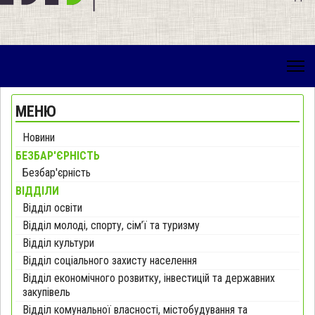
МЕНЮ
Новини
БЕЗБАР'ЄРНІСТЬ
Безбар'єрність
ВІДДІЛИ
Відділ освіти
Відділ молоді, спорту, сім’ї та туризму
Відділ культури
Відділ соціального захисту населення
Відділ економічного розвитку, інвестицій та державних
закупівель
Відділ комунальної власності, містобудування та