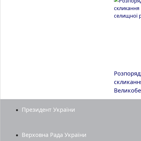
Розпоряд
скликання
Великобе
Президент України
Верховна Рада України