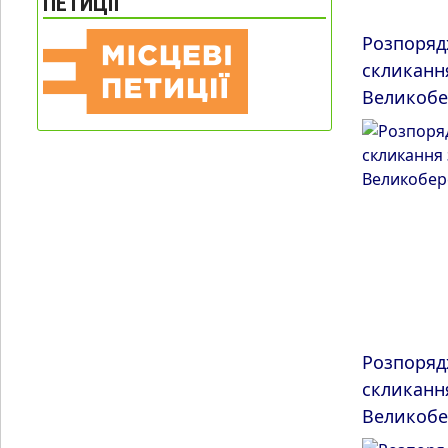
ПЕТИЦІЇ
Розпоряд
скликанн
Великобе
Розпоряд
скликанн
Великобе