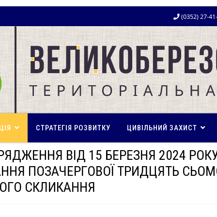
(0352) 27-41
ЦІЯ
СТРАТЕГІЯ РОЗВИТКУ
ЦИВІЛЬНИЙ ЗАХИСТ
РЯДЖЕННЯ ВІД 15 БЕРЕЗНЯ 2024 РОК
ННЯ ПОЗАЧЕРГОВОЇ ТРИДЦЯТЬ СЬОМО
ОГО СКЛИКАННЯ