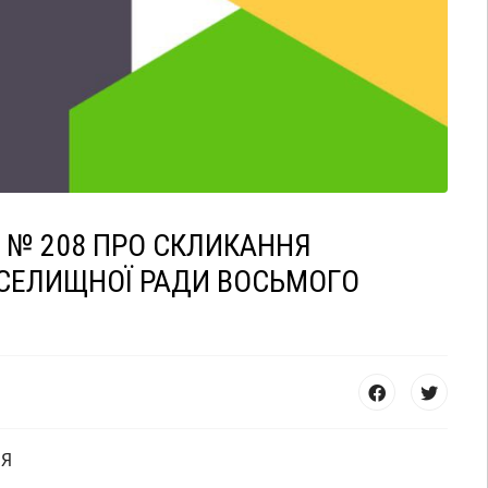
 № 208 ПРО СКЛИКАННЯ
 СЕЛИЩНОЇ РАДИ ВОСЬМОГО
Я