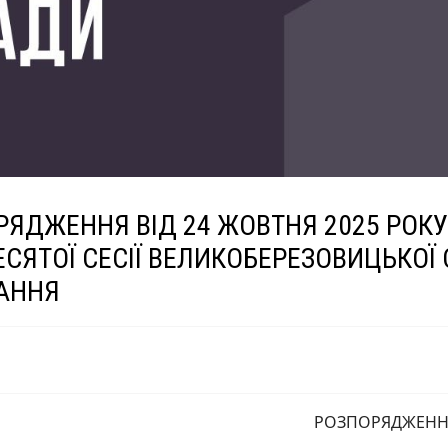
РЯДЖЕННЯ ВІД 24 ЖОВТНЯ 2025 РОКУ
ЕСЯТОЇ СЕСІЇ ВЕЛИКОБЕРЕЗОВИЦЬКОЇ
АННЯ
РОЗПОРЯДЖЕНН