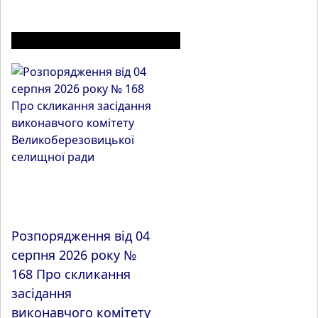
ІНШІ МАТЕРІАЛИ З РОЗДІЛУ
Розпорядження від 04
серпня 2026 року №
168 Про скликання
засідання
виконавчого комітету