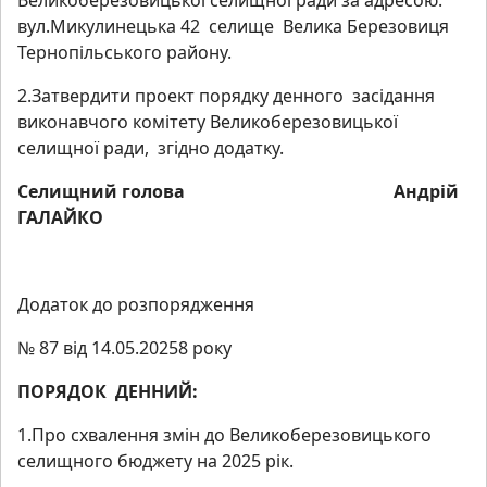
вул.Микулинецька 42 селище Велика Березовиця
Тернопільського району.
2.Затвердити проект порядку денного засідання
виконавчого комітету Великоберезовицької
селищної ради, згідно додатку.
Селищний голова Андрій
ГАЛАЙКО
Додаток до розпорядження
№ 87 від 14.05.20258 року
ПОРЯДОК ДЕННИЙ:
1.Про схвалення змін до Великоберезовицького
селищного бюджету на 2025 рік.