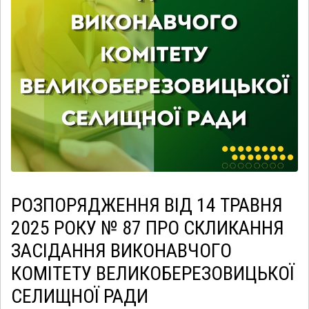
РОЗПОРЯДЖЕННЯ ВІД 14 ТРАВНЯ
2025 РОКУ № 87 ПРО СКЛИКАННЯ
ЗАСІДАННЯ ВИКОНАВЧОГО
КОМІТЕТУ ВЕЛИКОБЕРЕЗОВИЦЬКОЇ
СЕЛИЩНОЇ РАДИ