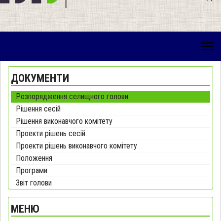
ДОКУМЕНТИ
Розпорядження селищного голови
Рішення сесій
Рішення виконавчого комітету
Проекти рішень сесій
Проекти рішень виконавчого комітету
Положення
Програми
Звіт голови
МЕНЮ