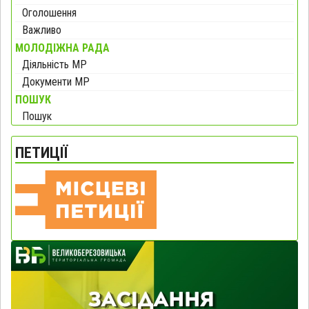
Оголошення
Важливо
МОЛОДІЖНА РАДА
Діяльність МР
Документи МР
ПОШУК
Пошук
ПЕТИЦІЇ