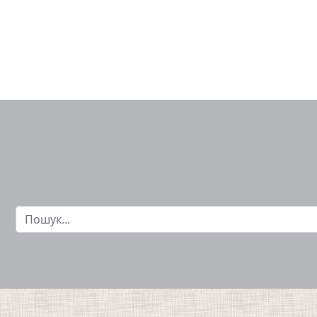
Пошук...