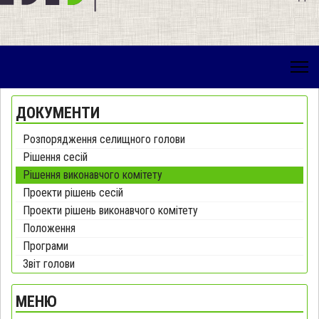
ДОКУМЕНТИ
Розпорядження селищного голови
Рішення сесій
Рішення виконавчого комітету
Проекти рішень сесій
Проекти рішень виконавчого комітету
Положення
Програми
Звіт голови
МЕНЮ