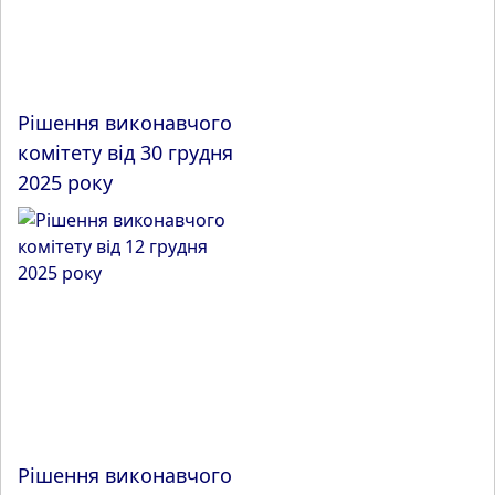
Рішення виконавчого
комітету від 30 грудня
2025 року
Рішення виконавчого