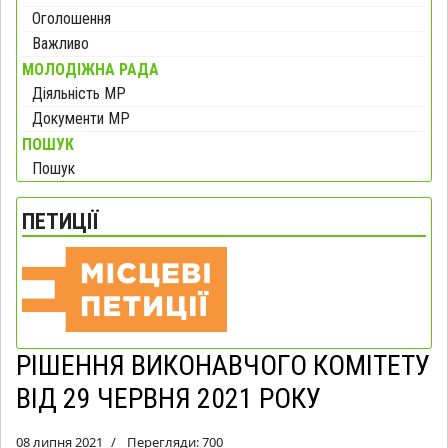
Оголошення
Важливо
МОЛОДІЖНА РАДА
Діяльність МР
Документи МР
ПОШУК
Пошук
ПЕТИЦІЇ
РІШЕННЯ ВИКОНАВЧОГО КОМІТЕТУ
ВІД 29 ЧЕРВНЯ 2021 РОКУ
08 липня 2021
Перегляди: 700