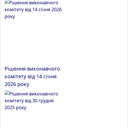
Рішення виконавчого
комітету від 14 січня
2026 року