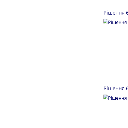
Рішення 6
Рішення 6