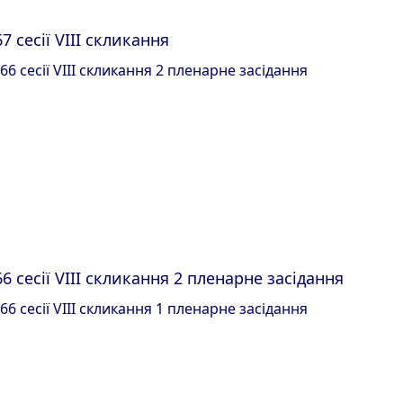
7 сесії VIII скликання
6 сесії VIII скликання 2 пленарне засідання