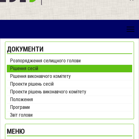
ДОКУМЕНТИ
Розпорядження селищного голови
Рішення сесій
Рішення виконавчого комітету
Проекти рішень сесій
Проекти рішень виконавчого комітету
Положення
Програми
Звіт голови
МЕНЮ