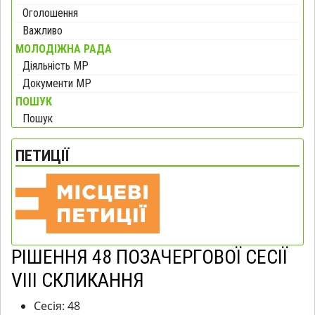
Оголошення
Важливо
МОЛОДІЖНА РАДА
Діяльність МР
Документи МР
ПОШУК
Пошук
ПЕТИЦІЇ
РІШЕННЯ 48 ПОЗАЧЕРГОВОЇ СЕСІЇ
VIII СКЛИКАННЯ
Сесія:
48