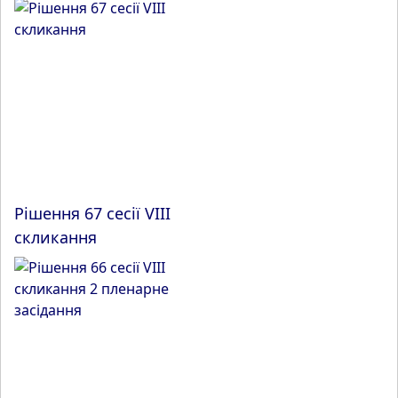
Рішення 67 сесії VIII
скликання