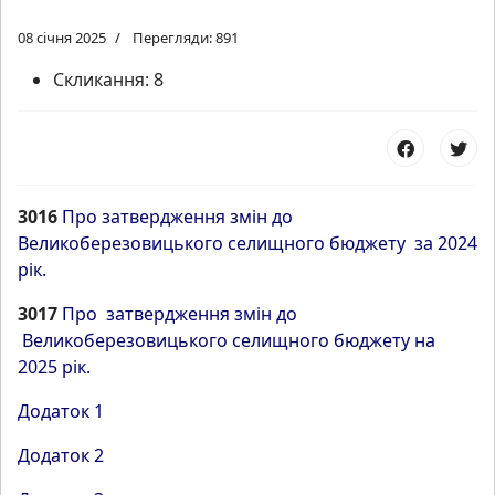
08 січня 2025
Перегляди: 891
Скликання:
8
3016
Про затвердження змін до
Великоберезовицького селищного бюджету за 2024
рік.
3017
Про затвердження змін до
Великоберезовицького селищного бюджету на
2025 рік.
Додаток 1
Додаток 2