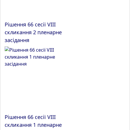
Рішення 66 сесії VIII
скликання 2 пленарне
засідання
Рішення 66 сесії VIII
скликання 1 пленарне