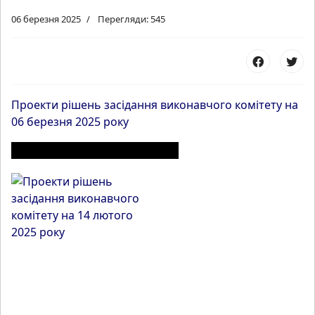
06 березня 2025
Перегляди: 545
Проекти рішень засідання виконавчого комітету на
06 березня 2025 року
ІНШІ МАТЕРІАЛИ З РОЗДІЛУ