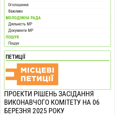
Оголошення
Важливо
МОЛОДІЖНА РАДА
Діяльність МР
Документи МР
ПОШУК
Пошук
ПЕТИЦІЇ
ПРОЕКТИ РІШЕНЬ ЗАСІДАННЯ
ВИКОНАВЧОГО КОМІТЕТУ НА 06
БЕРЕЗНЯ 2025 РОКУ