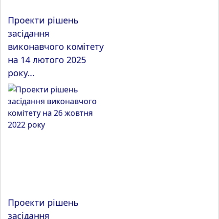
Проекти рішень
засідання
виконавчого комітету
на 14 лютого 2025
року...
Проекти рішень
засідання