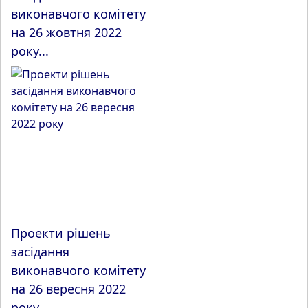
виконавчого комітету
на 26 жовтня 2022
року...
Проекти рішень
засідання
виконавчого комітету
на 26 вересня 2022
року ...