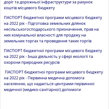
доріг та дорожньої інфраструктури за рахунок
коштів місцевого бюджету
ПАСПОРТ бюджетної програми місцевого бюджету
на 2022 рік - Підготовка земельних ділянок
несільськогосподарського призначення, прав на
них комунальної власності для продажу на
земельних торгах та проведення таких торгів
ПАСПОРТ бюджетної програми місцевого бюджету
на 2022 рік - Інша діяльність у сфері екології та
охорони природних ресурсів
ПАСПОРТ бюджетної програми місцевого бюджету
на 2022 рік - Первинна медична допомога
населенню, що надається центрами первинної
медичної (медико-санітарної) допомоги