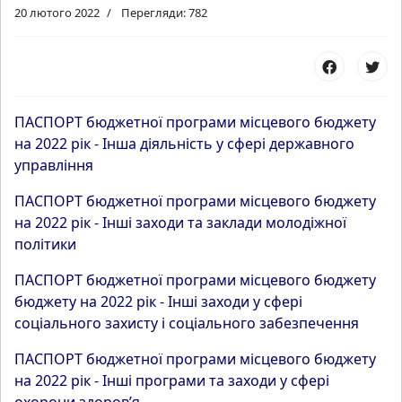
20 лютого 2022
Перегляди: 782
ПАСПОРТ бюджетної програми місцевого бюджету
на 2022 рік - Інша діяльність у сфері державного
управління
ПАСПОРТ бюджетної програми місцевого бюджету
на 2022 рік - Інші заходи та заклади молодіжної
політики
ПАСПОРТ бюджетної програми місцевого бюджету
бюджету на 2022 рік - Інші заходи у сфері
соціального захисту і соціального забезпечення
ПАСПОРТ бюджетної програми місцевого бюджету
на 2022 рік - Інші програми та заходи у сфері