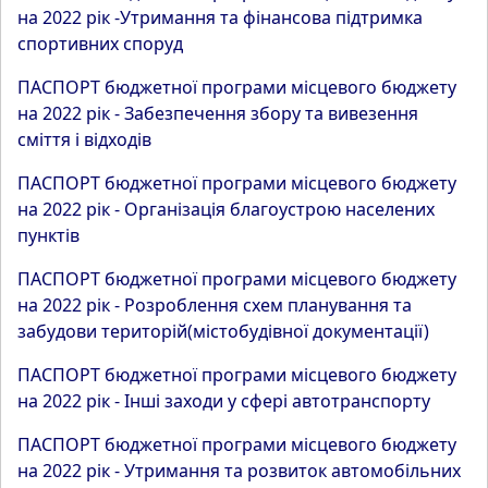
на 2022 рік -Утримання та фінансова підтримка
спортивних споруд
ПАСПОРТ бюджетної програми місцевого бюджету
на 2022 рік - Забезпечення збору та вивезення
сміття і відходів
ПАСПОРТ бюджетної програми місцевого бюджету
на 2022 рік - Організація благоустрою населених
пунктів
ПАСПОРТ бюджетної програми місцевого бюджету
на 2022 рік - Розроблення схем планування та
забудови територій(містобудівної документації)
ПАСПОРТ бюджетної програми місцевого бюджету
на 2022 рік - Інші заходи у сфері автотранспорту
ПАСПОРТ бюджетної програми місцевого бюджету
на 2022 рік - Утримання та розвиток автомобільних