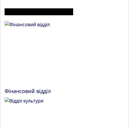
ІНШІ МАТЕРІАЛИ З РОЗДІЛУ
Фінансовий відділ