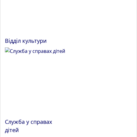
Відділ культури
Служба у справах
дітей