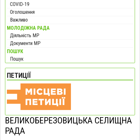
COVID-19
Оголошення
Важливо
МОЛОДІЖНА РАДА
Діяльність МР
Документи МР
ПОШУК
Пошук
ПЕТИЦІЇ
ВЕЛИКОБЕРЕЗОВИЦЬКА СЕЛИЩНА
РАДА