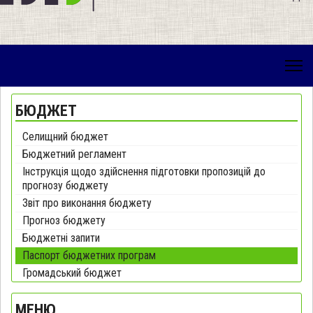
БЮДЖЕТ
Селищний бюджет
Бюджетний регламент
Інструкція щодо здійснення підготовки пропозицій до
прогнозу бюджету
Звіт про виконання бюджету
Прогноз бюджету
Бюджетні запити
Паспорт бюджетних програм
Громадський бюджет
МЕНЮ