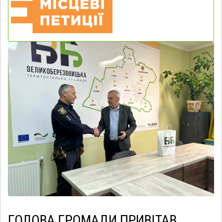
ГОЛОВА ГРОМАДИ ПРИВІТАВ