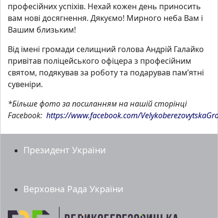
професійних успіхів. Нехай кожен день приносить
вам нові досягнення. Дякуємо! Мирного неба Вам і
Вашим близьким!
Від імені громади селищний голова Андрій Галайко
привітав поліцейського офіцера з професійним
святом, подякував за роботу та подарував пам’ятні
сувеніри.
*Більше фото за посиланням на нашій сторінці
Facebook:
https://www.facebook.com/Velykoberezovytska
Президент України
Верховна Рада України