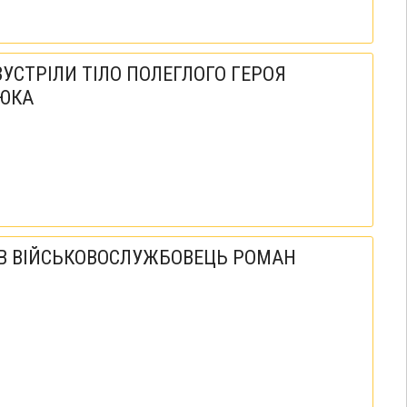
УСТРІЛИ ТІЛО ПОЛЕГЛОГО ГЕРОЯ
ЮКА
УВ ВІЙСЬКОВОСЛУЖБОВЕЦЬ РОМАН