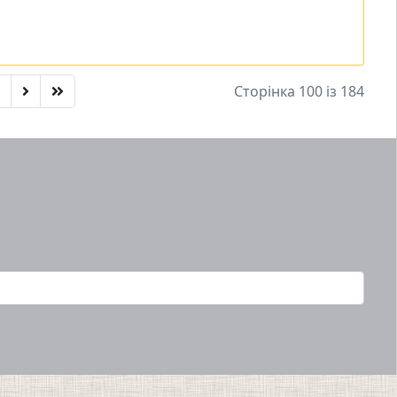
Сторінка 100 із 184