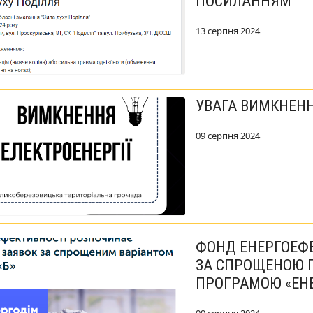
ПОСИЛАННЯМ
13 серпня 2024
УВАГА ВИМКНЕНН
09 серпня 2024
ФОНД ЕНЕРГОЕФ
ЗА СПРОЩЕНОЮ П
ПРОГРАМОЮ «ЕН
09 серпня 2024