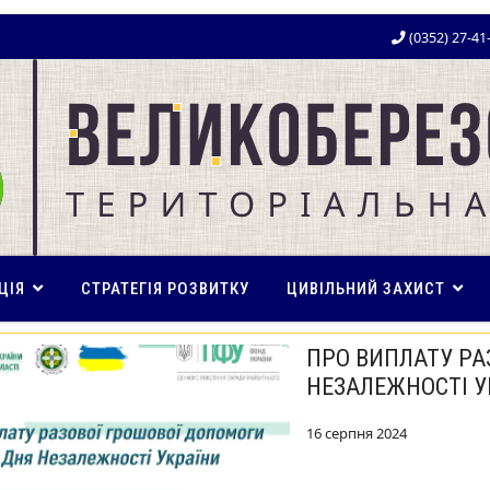
(0352) 27-41
ЦІЯ
СТРАТЕГІЯ РОЗВИТКУ
ЦИВІЛЬНИЙ ЗАХИСТ
ПРО ВИПЛАТУ РА
НЕЗАЛЕЖНОСТІ У
16 серпня 2024