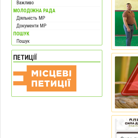
Важливо
МОЛОДІЖНА РАДА
Діяльність МР
Документи МР
ПОШУК
Пошук
ПЕТИЦІЇ