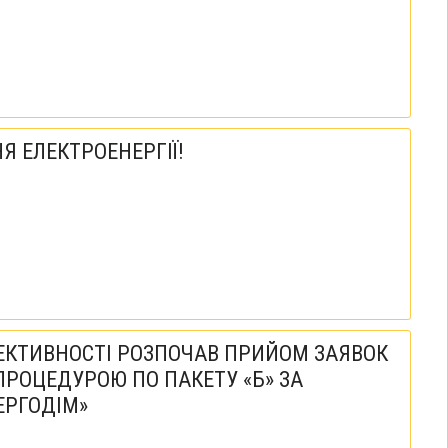
Я ЕЛЕКТРОЕНЕРГІЇ!
ЕКТИВНОСТІ РОЗПОЧАВ ПРИЙОМ ЗАЯВОК
РОЦЕДУРОЮ ПО ПАКЕТУ «Б» ЗА
ЕРГОДІМ»