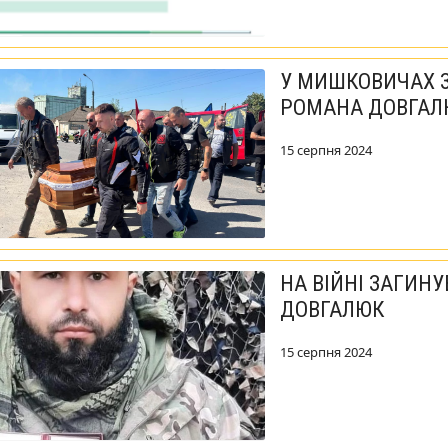
У МИШКОВИЧАХ З
РОМАНА ДОВГАЛ
15 серпня 2024
НА ВІЙНІ ЗАГИН
ДОВГАЛЮК
15 серпня 2024