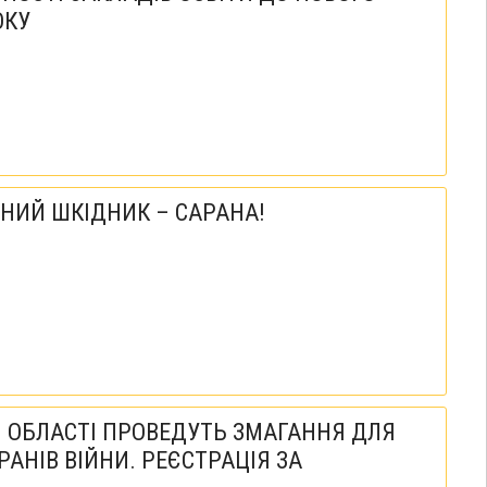
ОКУ
ЧНИЙ ШКІДНИК – САРАНА!
 ОБЛАСТІ ПРОВЕДУТЬ ЗМАГАННЯ ДЛЯ
АНІВ ВІЙНИ. РЕЄСТРАЦІЯ ЗА