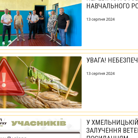
НАВЧАЛЬНОГО Р
13 серпня 2024
УВАГА! НЕБЕЗПЕ
13 серпня 2024
У ХМЕЛЬНИЦЬКІЙ
ЗАЛУЧЕННЯ ВЕТЕР