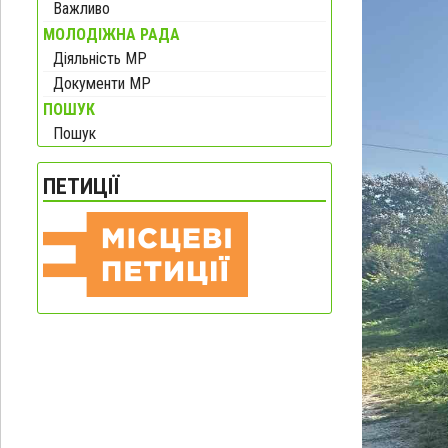
Важливо
МОЛОДІЖНА РАДА
Діяльність МР
Документи МР
ПОШУК
Пошук
ПЕТИЦІЇ