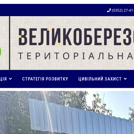
(0352) 27-41
ЦІЯ
СТРАТЕГІЯ РОЗВИТКУ
ЦИВІЛЬНИЙ ЗАХИСТ